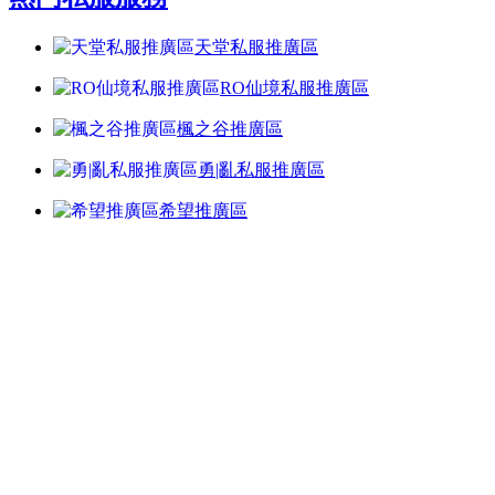
天堂私服推廣區
RO仙境私服推廣區
楓之谷推廣區
勇|亂私服推廣區
希望推廣區