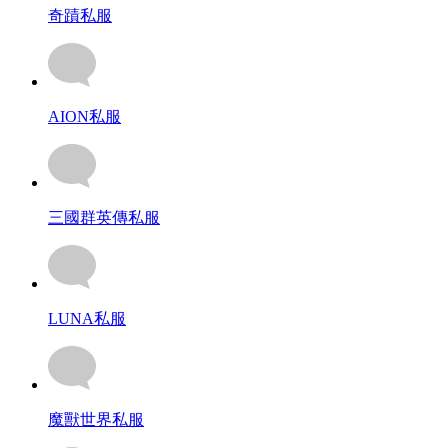
奇蹟私服
AION私服
三國群英傳私服
LUNA私服
魔獸世界私服