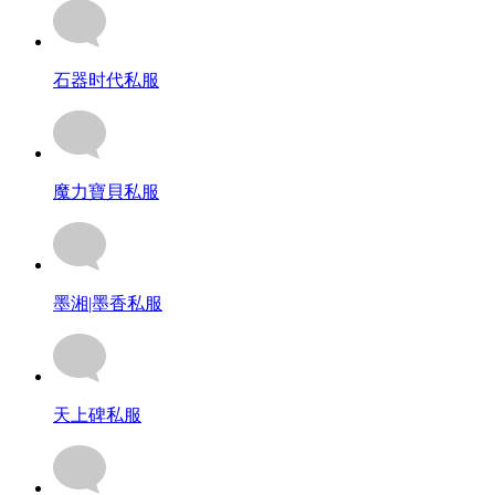
石器时代私服
魔力寶貝私服
墨湘|墨香私服
天上碑私服