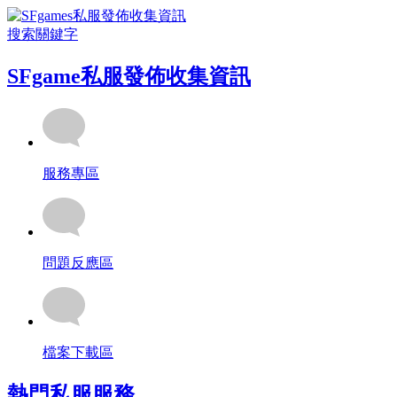
搜索關鍵字
SFgame私服發佈收集資訊
服務專區
問題反應區
檔案下載區
熱門私服服務