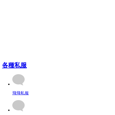
各種私服
飛飛私服